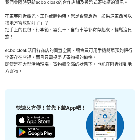
我們會隨時更新ecbo cloak的合作店鋪及投幣式寄物櫃的資訊。

在東寺附近觀光、工作或購物時，您是否曾想過「如果這東西可以
找地方寄放就好了」？

把手上的包包、行李箱、嬰兒車、自行車等都寄存起來，輕鬆沒負
擔！

ecbo cloak活用各商店的閒置空間，讓會員可用手機簡單預約把行
李寄存在店裡，而且只需投幣式寄物櫃的價格。

即使是在大型活動現場，寄物櫃全滿的狀態下，也能在附近找到地
方寄物。
快速又方便！首先下載App吧！