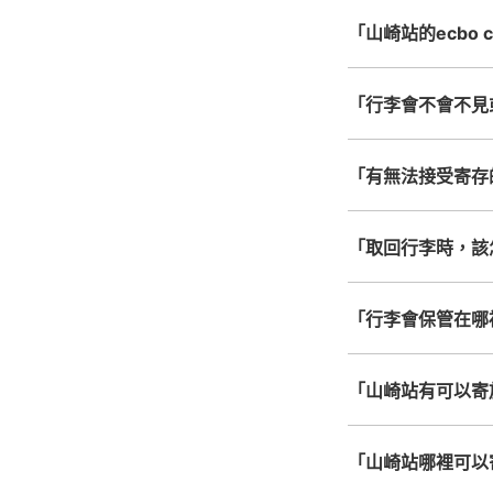
「山崎站的ecbo 
「行李會不會不見
「有無法接受寄存
「取回行李時，該
「行李會保管在哪
「山崎站有可以寄
「山崎站哪裡可以