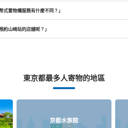
幣式置物櫃服務有什麼不同？」
預約山崎站的店舖呢？」
東京都最多人寄物的地區
京都水族館