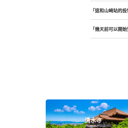
「這和山崎站的投
「幾天前可以開始
清水寺