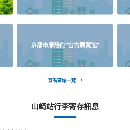
京都市康陽館“宮古展覽館”
查看區域一覽
山崎站行李寄存訊息