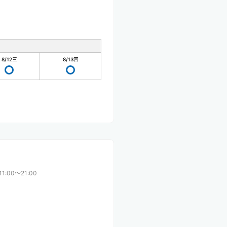
8/12
三
8/13
四
11:00〜21:00