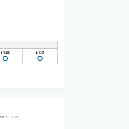
8/12
三
8/13
四
:00〜18:00