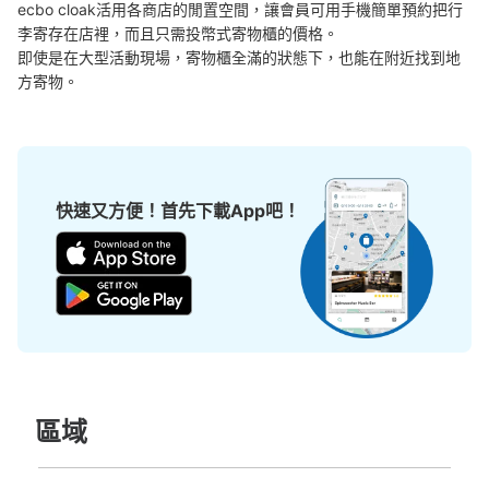
ecbo cloak活用各商店的閒置空間，讓會員可用手機簡單預約把行
李寄存在店裡，而且只需投幣式寄物櫃的價格。

即使是在大型活動現場，寄物櫃全滿的狀態下，也能在附近找到地
方寄物。
快速又方便！首先下載App吧！
區域