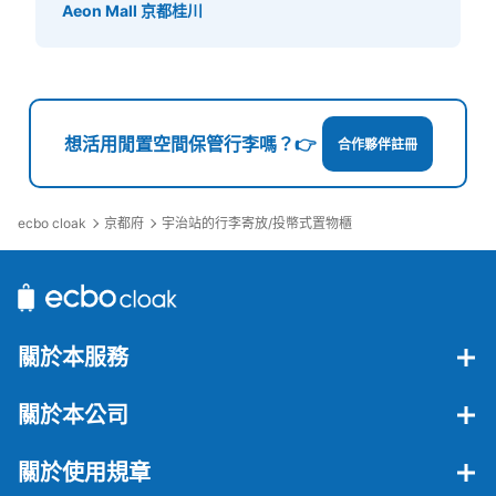
Aeon Mall 京都桂川
想活用閒置空間保管行李嗎？👉
合作夥伴註冊
ecbo cloak
京都府
宇治站的行李寄放/投幣式置物櫃
關於本服務
關於本公司
關於使用規章