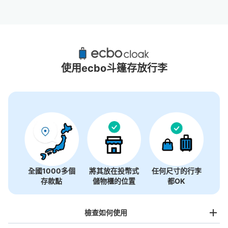
出町柳站附近推薦的寄物櫃
3個投幣式置物櫃
使用ecbo斗篷存放行李
全國1000多個
將其放在投幣式
任何尺寸的行李
存款點
儲物櫃的位置
都OK
檢查如何使用