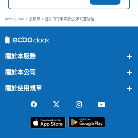
ecbo cloak
京都府
桂站的行李寄放/投幣式置物櫃
關於本服務
關於本公司
關於使用規章