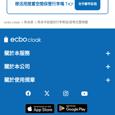
想活用閒置空間保管行李嗎？👉
合作夥伴註冊
ecbo cloak
熊本県
熊本市街道的行李寄放/投幣式置物櫃
關於本服務
關於本公司
關於使用規章