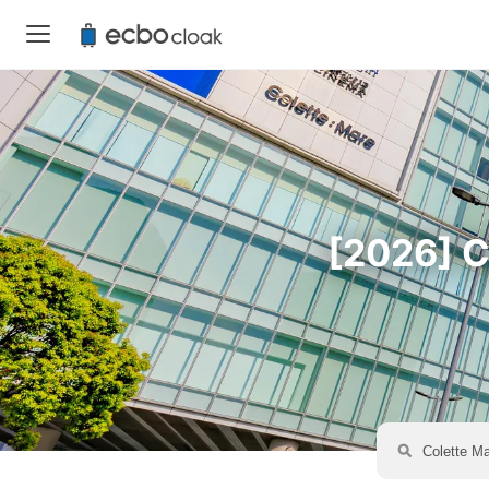
[2026]