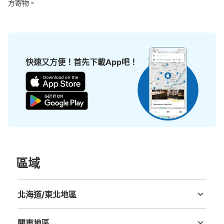
方寄物。
快速又方便！首先下載App吧！
區域
北海道/東北地區
北海道
青森縣
岩手縣
宮城縣
秋田縣
山形縣
福島縣
關東地區