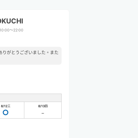
OKUCHI
10:00〜22:00
ありがとうございました。また
8/12
三
8/13
四