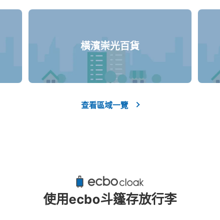
橫濱崇光百貨
查看區域一覽
使用ecbo斗篷存放行李