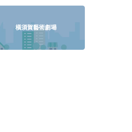
橫須賀藝術劇場