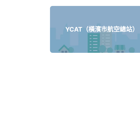
YCAT（橫濱市航空總站）