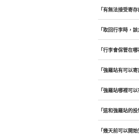
「有無法接受寄存
「取回行李時，該
「行李會保管在哪
「強羅站有可以寄
「強羅站哪裡可以
「這和強羅站的投
「幾天前可以開始