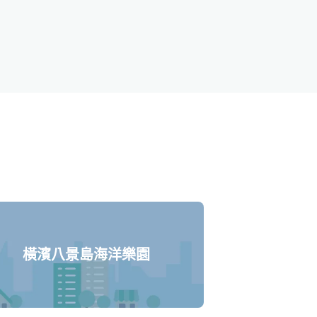
橫濱八景島海洋樂園