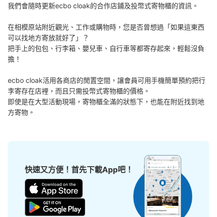
我們會隨時更新ecbo cloak的合作店鋪及投幣式寄物櫃的資訊。

在相模原站附近觀光、工作或購物時，您是否曾想過「如果這東西
可以找地方寄放就好了」？

把手上的包包、行李箱、嬰兒車、自行車等都寄存起來，輕鬆沒負
擔！

ecbo cloak活用各商店的閒置空間，讓會員可用手機簡單預約把行
李寄存在店裡，而且只需投幣式寄物櫃的價格。

即使是在大型活動現場，寄物櫃全滿的狀態下，也能在附近找到地
方寄物。
快速又方便！首先下載App吧！