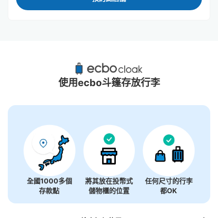
相模原站附近推薦的寄物櫃
1個投幣式置物櫃
使用ecbo斗篷存放行李
全國1000多個
將其放在投幣式
任何尺寸的行李
存款點
儲物櫃的位置
都OK