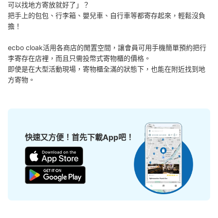
可以找地方寄放就好了」？

把手上的包包、行李箱、嬰兒車、自行車等都寄存起來，輕鬆沒負
擔！

ecbo cloak活用各商店的閒置空間，讓會員可用手機簡單預約把行
李寄存在店裡，而且只需投幣式寄物櫃的價格。

即使是在大型活動現場，寄物櫃全滿的狀態下，也能在附近找到地
方寄物。
快速又方便！首先下載App吧！