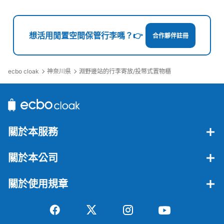
想活用閒置空間保管行李嗎？👉
合作夥伴註冊
ecbo cloak
神奈川県
淵野邊站的行李寄放/投幣式置物櫃
關於本服務
關於本公司
關於使用規章