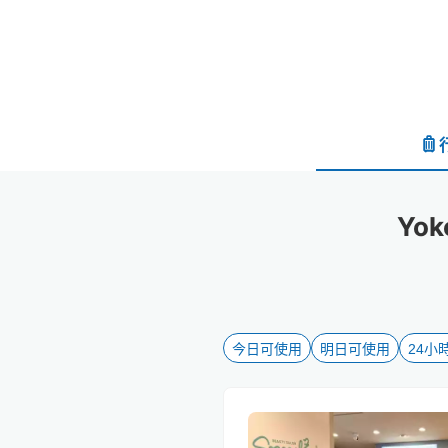
Yo
今日可使用
明日可使用
24小