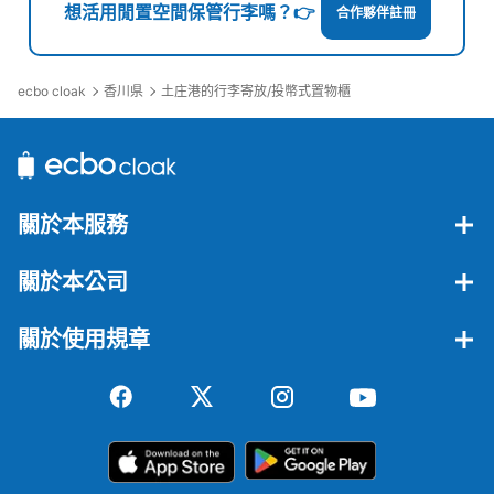
想活用閒置空間保管行李嗎？👉
合作夥伴註冊
ecbo cloak
香川県
土庄港的行李寄放/投幣式置物櫃
關於本服務
關於本公司
關於使用規章