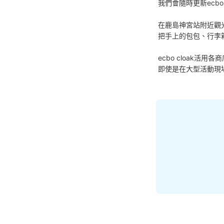
我們會隨時更新ecbo
在鹿島神宮站附近觀
把手上的包包、行李
ecbo cloak
即使是在大型活動現