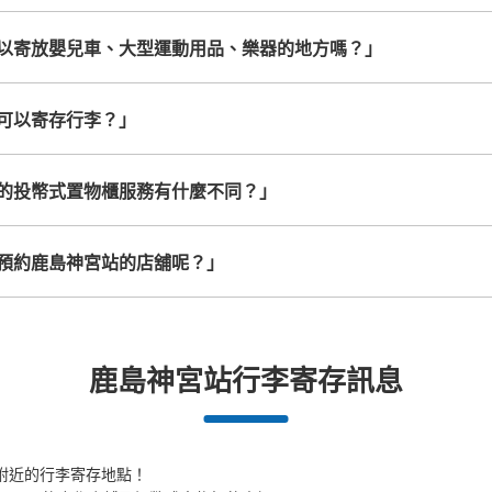
以寄放嬰兒車、大型運動用品、樂器的地方嗎？」
可以寄存行李？」
的投幣式置物櫃服務有什麼不同？」
預約鹿島神宮站的店舖呢？」
鹿島神宮站行李寄存訊息
附近的行李寄存地點！
