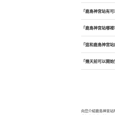
「鹿島神宮站有可
「鹿島神宮站哪裡
「這和鹿島神宮站
「幾天前可以開始
向您介紹鹿島神宮站