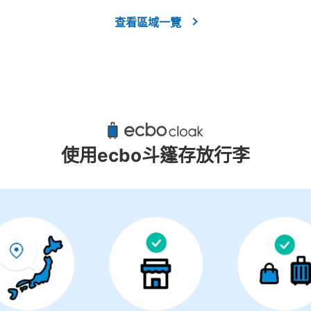
查看區域一覽
使用ecbo斗篷存放行李