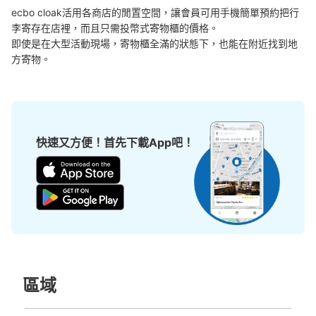
ecbo cloak活用各商店的閒置空間，讓會員可用手機簡單預約把行
李寄存在店裡，而且只需投幣式寄物櫃的價格。

即使是在大型活動現場，寄物櫃全滿的狀態下，也能在附近找到地
方寄物。
快速又方便！首先下載App吧！
區域