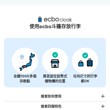
西宮北口站附近推薦的寄物櫃
19個投幣式置物櫃
使用ecbo斗篷存放行李
全國1000多個
將其放在投幣式
任何尺寸的行李
存款點
儲物櫃的位置
都OK
檢查如何使用
檢查四個特色