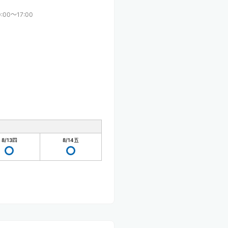
0:00〜17:00
8/13
四
8/14
五