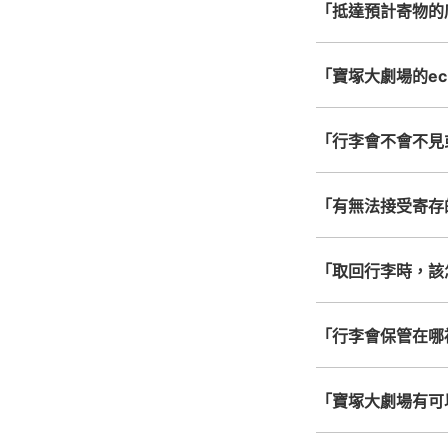
「抵達預計寄物的
「寶塚大劇場的ecb
「行李會不會不見
「有無法接受寄存
「取回行李時，該
「行李會保管在哪
「寶塚大劇場有可