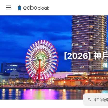
[2026]