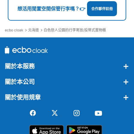
想活用閒置空間保管行李嗎？👉
合作夥伴註冊
ecbo cloak
北海道
白色戀人公園的行李寄放/投幣式置物櫃
關於本服務
關於本公司
關於使用規章