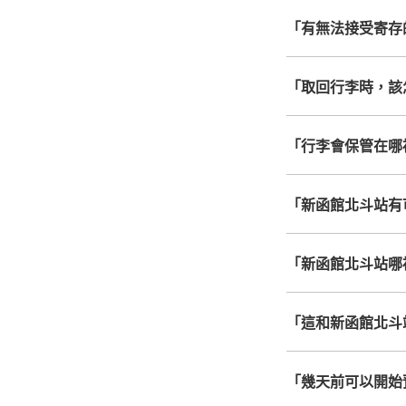
「有無法接受寄存
「取回行李時，該
「行李會保管在哪
「新函館北斗站有
「新函館北斗站哪
「這和新函館北斗
「幾天前可以開始