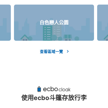
白色戀人公園
查看區域一覽
使用ecbo斗篷存放行李