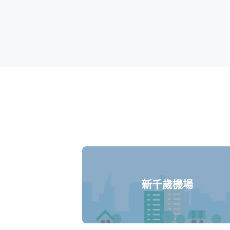
新千歲機場