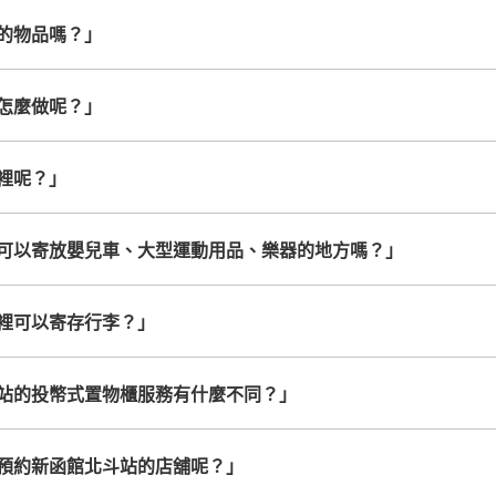
的物品嗎？」
怎麼做呢？」
裡呢？」
可以寄放嬰兒車、大型運動用品、樂器的地方嗎？」
裡可以寄存行李？」
站的投幣式置物櫃服務有什麼不同？」
預約新函館北斗站的店舖呢？」