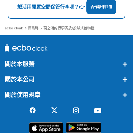
想活用閒置空間保管行李嗎？👉
合作夥伴註冊
ecbo cloak
廣島縣
鞆之浦的行李寄放/投幣式置物櫃
關於本服務
關於本公司
關於使用規章