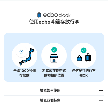
廣島三越附近推薦的寄物櫃
6個投幣式置物櫃
使用ecbo斗篷存放行李
全國1000多個
將其放在投幣式
任何尺寸的行李
存款點
儲物櫃的位置
都OK
檢查如何使用
檢查四個特色