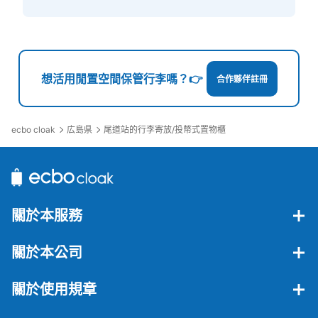
想活用閒置空間保管行李嗎？👉
合作夥伴註冊
ecbo cloak
広島県
尾道站的行李寄放/投幣式置物櫃
關於本服務
關於本公司
關於使用規章