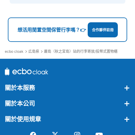
想活用閒置空間保管行李嗎？👉
合作夥伴註冊
ecbo cloak
広島県
嚴島（秋之宮島）站的行李寄放/投幣式置物櫃
關於本服務
關於本公司
關於使用規章