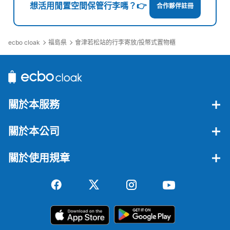
想活用閒置空間保管行李嗎？👉
合作夥伴註冊
ecbo cloak
福島県
會津若松站的行李寄放/投幣式置物櫃
關於本服務
關於本公司
關於使用規章