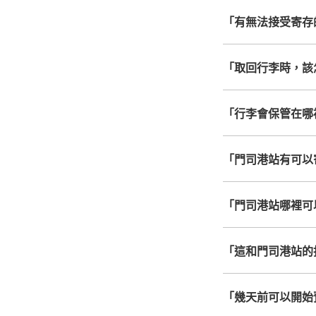
「有無法接受寄存
「取回行李時，該
「行李會保管在哪
「門司港站有可以
「門司港站哪裡可
「這和門司港站的
「幾天前可以開始