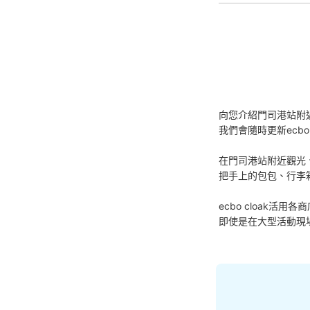
向您介紹門司港站附
我們會隨時更新ecbo
在門司港站附近觀光
把手上的包包、行李
ecbo cloak
即使是在大型活動現