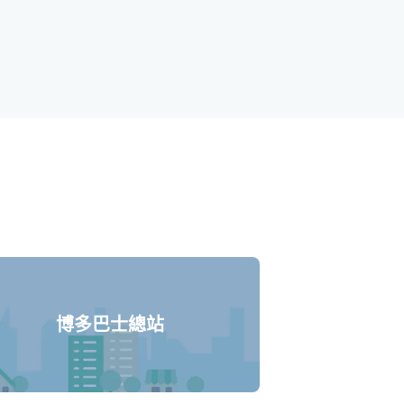
博多巴士總站