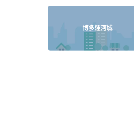
博多運河城