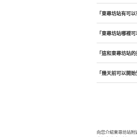
「東尋坊站有可以
「東尋坊站哪裡可
「這和東尋坊站的
「幾天前可以開始
向您介紹東尋坊站附