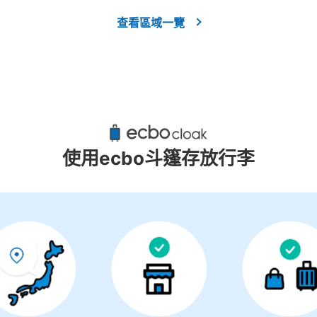
查看區域一覽
使用ecbo斗篷存放行李