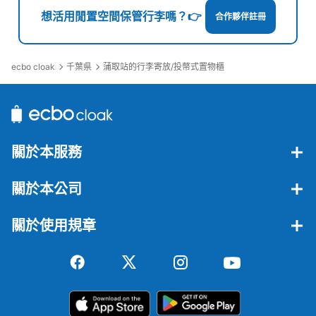
想活用閒置空間保管行李嗎？👉
合作夥伴註冊
ecbo cloak
千葉県
蒲取站的行李寄放/投幣式置物櫃
關於本服務
關於本公司
關於使用規章