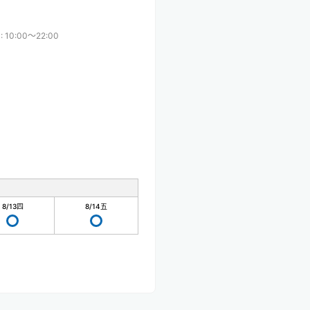
:
10:00〜22:00
8/13
四
8/14
五