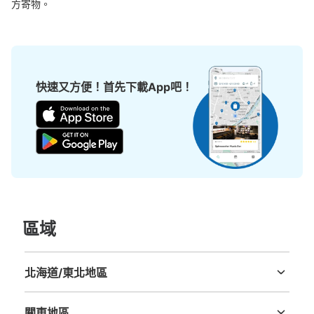
方寄物。
快速又方便！首先下載App吧！
區域
北海道/東北地區
北海道
青森縣
岩手縣
宮城縣
秋田縣
山形縣
福島縣
關東地區