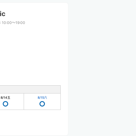
ic
:
10:00〜19:00
8/14
五
8/15
六