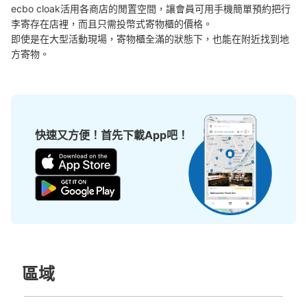
ecbo cloak活用各商店的閒置空間，讓會員可用手機簡單預約把行
李寄存在店裡，而且只需投幣式寄物櫃的價格。

即使是在大型活動現場，寄物櫃全滿的狀態下，也能在附近找到地
方寄物。
快速又方便！首先下載App吧！
區域