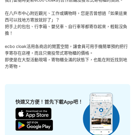
在八戶市中心附近觀光、工作或購物時，您是否曾想過「如果這東
西可以找地方寄放就好了」？

把手上的包包、行李箱、嬰兒車、自行車等都寄存起來，輕鬆沒負
擔！

ecbo cloak活用各商店的閒置空間，讓會員可用手機簡單預約把行
李寄存在店裡，而且只需投幣式寄物櫃的價格。

即使是在大型活動現場，寄物櫃全滿的狀態下，也能在附近找到地
方寄物。
快速又方便！首先下載App吧！