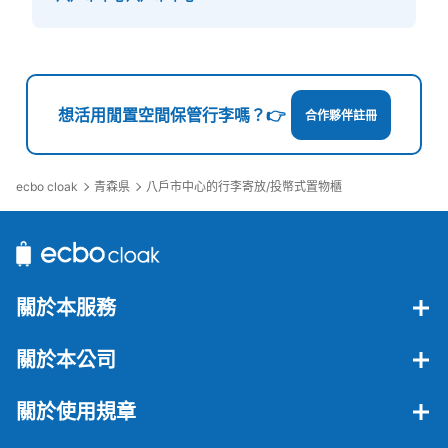
想活用閒置空間保管行李嗎？👉
合作夥伴註冊
ecbo cloak
青森県
八戶市中心的行李寄放/投幣式置物櫃
關於本服務
關於本公司
關於使用規章