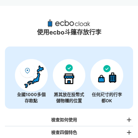
御園座附近推薦的寄物櫃
6個投幣式置物櫃
使用ecbo斗篷存放行李
全國1000多個
將其放在投幣式
任何尺寸的行李
存款點
儲物櫃的位置
都OK
檢查如何使用
檢查四個特色