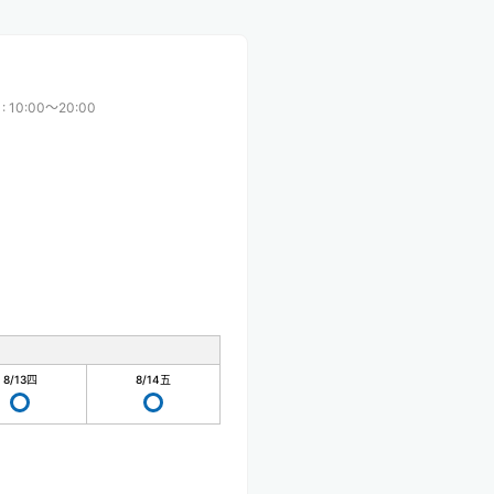
:
10:00〜20:00
8/13
四
8/14
五