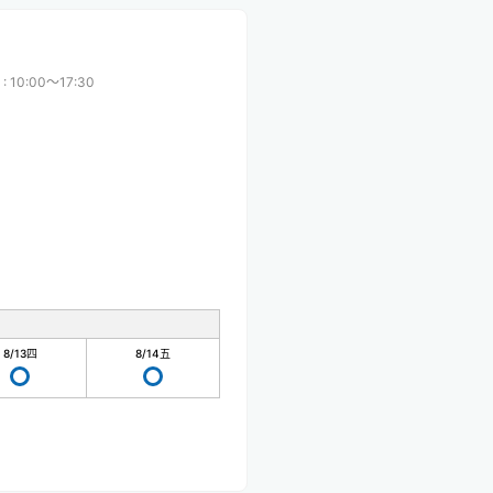
:
10:00〜17:30
8/13
四
8/14
五