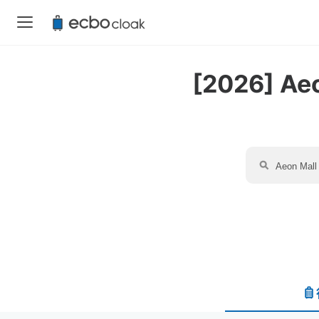
[2026] 