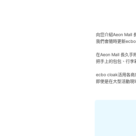
向您介紹Aeon Mal
我們會隨時更新ecbo
在Aeon Mall
把手上的包包、行李
ecbo cloak
即使是在大型活動現