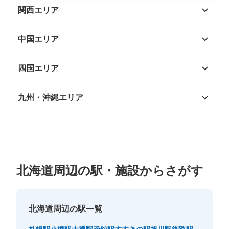
関西エリア
三重県
滋賀県
京都府
大阪府
兵庫県
奈良県
和歌山県
中国エリア
鳥取県
島根県
岡山県
広島県
山口県
四国エリア
徳島県
香川県
愛媛県
高知県
九州・沖縄エリア
福岡県
佐賀県
長崎県
熊本県
大分県
宮崎県
鹿児島県
沖縄県
北海道周辺の駅・施設からさがす
北海道周辺の駅一覧