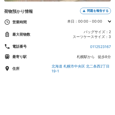
荷物預かり情報
問題を報告する
本日：00:00 - 00:00
営業時間
日曜日：00:00 - 00:00
バッグサイズ：2
最大荷物数
月曜日：00:00 - 00:00
スーツケースサイズ：3
火曜日：00:00 - 00:00
電話番号
0112523167
水曜日：00:00 - 00:00
最寄り駅
札幌駅から 徒歩8分
木曜日：00:00 - 00:00
金曜日：00:00 - 00:00
北海道 札幌市中央区 北二条西2丁目
住所
19-1
土曜日：00:00 - 00:00