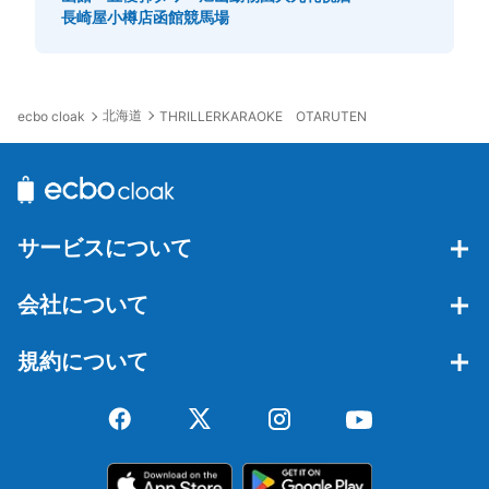
長崎屋小樽店
函館競馬場
北海道
ecbo cloak
THRILLERKARAOKE OTARUTEN
サービスについて
会社について
規約について