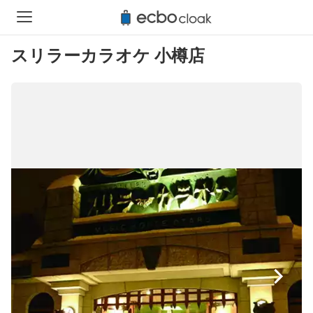
スリラーカラオケ 小樽店