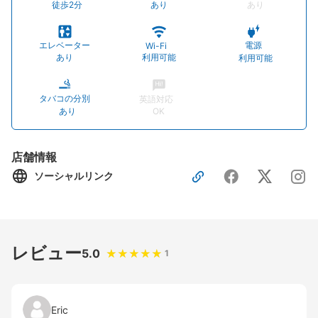
徒歩2分
あり
あり
エレベーター
電源
Wi-Fi
あり
利用可能
利用可能
タバコの分別
英語対応
あり
OK
店舗情報
ソーシャルリンク
レビュー
5.0
1
Eric