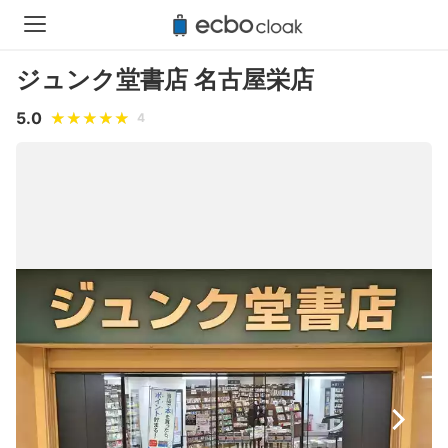
ジュンク堂書店 名古屋栄店
5.0
4