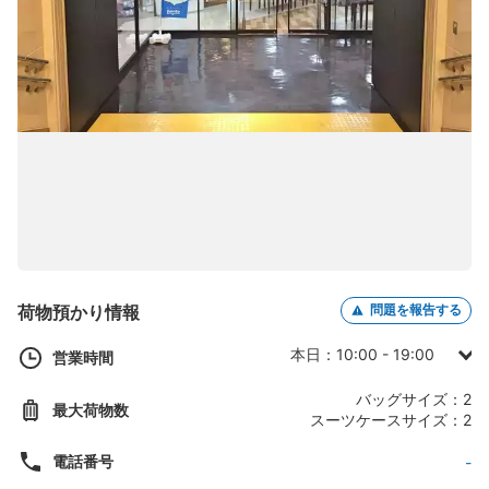
荷物預かり情報
問題を報告する
本日：10:00 - 19:00
営業時間
日曜日：10:00 - 19:00
バッグサイズ：2
最大荷物数
月曜日：10:00 - 19:00
スーツケースサイズ：2
火曜日：10:00 - 19:00
電話番号
-
水曜日：10:00 - 19:00