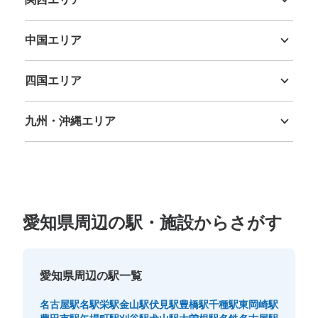
三重県
滋賀県
京都府
大阪府
兵庫県
奈良県
和歌山県
中国エリア
鳥取県
島根県
岡山県
広島県
山口県
四国エリア
徳島県
香川県
愛媛県
高知県
九州・沖縄エリア
福岡県
佐賀県
長崎県
熊本県
大分県
宮崎県
鹿児島県
沖縄県
愛知県周辺の駅・施設からさがす
愛知県周辺の駅一覧
名古屋駅
名駅
栄駅
金山駅
伏見駅
豊橋駅
千種駅
東岡崎駅