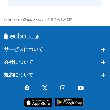
愛知県
ジュンク堂書店 名古屋栄店
ecbo cloak
サービスについて
会社について
規約について