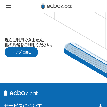
現在ご利用できません。
他の店舗をご利用ください。
トップに戻る
サービスについて