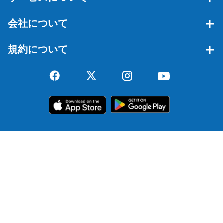
会社について
規約について