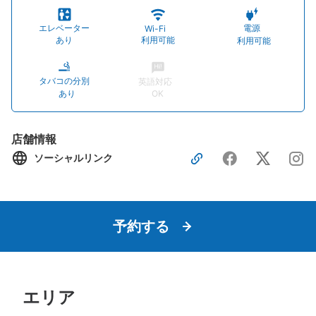
エレベーター
電源
Wi-Fi
あり
利用可能
利用可能
タバコの分別
英語対応
あり
OK
店舗情報
ソーシャルリンク
予約する
エリア