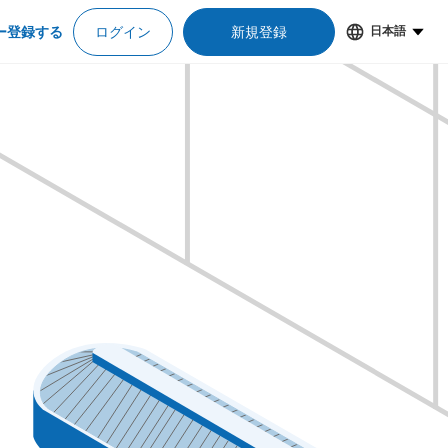
ー登録する
ログイン
新規登録
日本語