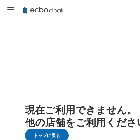
現在ご利用できません。
他の店舗をご利用くださ
トップに戻る