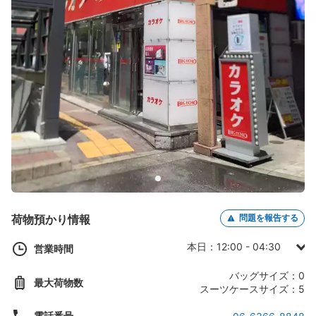
荷物預かり情報
問題を報告する
本日：12:00 - 04:30
営業時間
日曜日：12:00 - 04:30
バッグサイズ：0
最大荷物数
月曜日：12:00 - 04:30
スーツケースサイズ：5
火曜日：12:00 - 04:30
電話番号