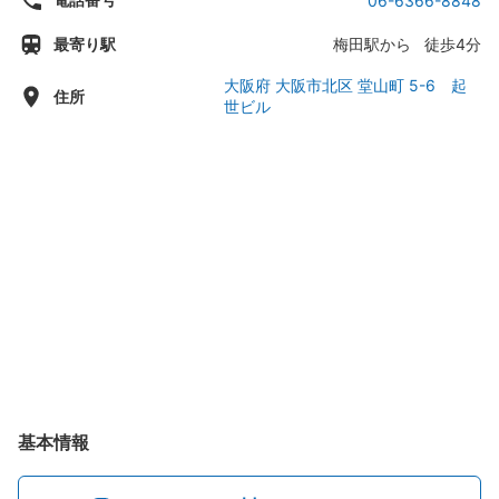
06-6366-8848
水曜日：12:00 - 04:30
最寄り駅
梅田駅から 徒歩4分
木曜日：12:00 - 04:30
金曜日：12:00 - 05:30
大阪府 大阪市北区 堂山町 5-6 起
住所
世ビル
土曜日：12:00 - 05:30
基本情報