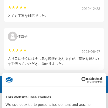
2019-12-23
とても丁寧な対応でした。
佳奈子
2021-06-27
入り口に行くには少し急な階段がありますが、荷物を運ぶの
を手伝っていただき、助かりました。
予約する
This website uses cookies
We use cookies to personalise content and ads, to