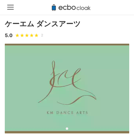
ケーエム ダンスアーツ
5.0
2