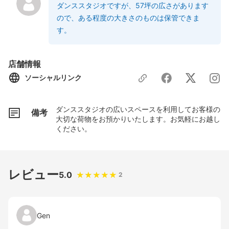
ダンススタジオですが、57坪の広さがあります
ので、ある程度の大きさのものは保管できま
店舗情報
ソーシャルリンク
ダンススタジオの広いスペースを利用してお客様の
備考
大切な荷物をお預かりいたします。お気軽にお越し
ください。
レビュー
5.0
2
Gen