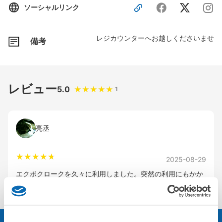
ソーシャルリンク
レジカウンターへお越しくださいませ
備考
レビュー
5.0
1
亮丞
2025-08-29
エクボクロークを久々に利用しました。突然の利用にもかか
わらず、丁寧にご対応いただきありがとうございました！