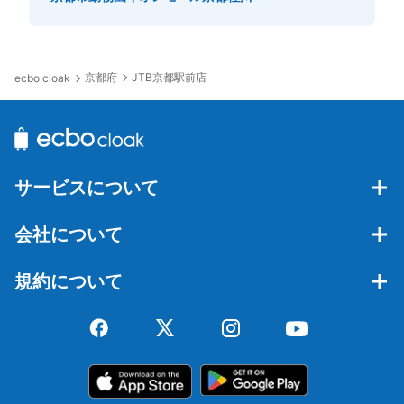
京都府
JTB京都駅前店
ecbo cloak
サービスについて
会社について
規約について