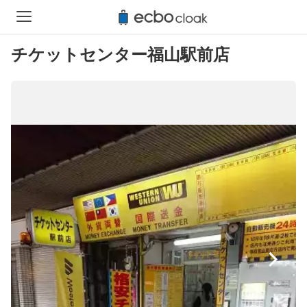
チケットセンター福山駅前店